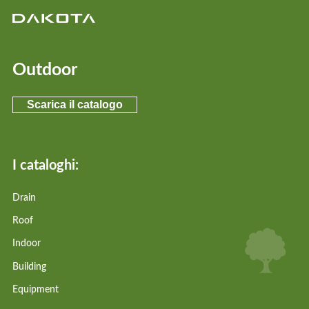
Outdoor
Scarica il catalogo
I cataloghi:
Drain
Roof
Indoor
Building
Equipment