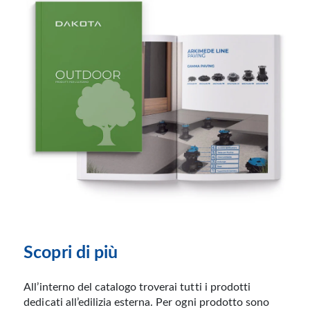
Scopri di più
All’interno del catalogo troverai tutti i prodotti
dedicati all’edilizia esterna. Per ogni prodotto sono