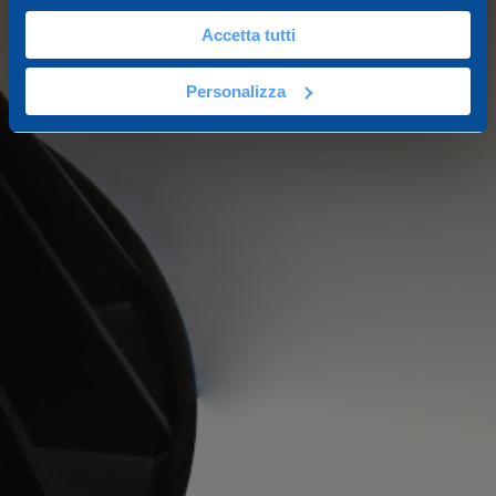
Accetta tutti
Personalizza