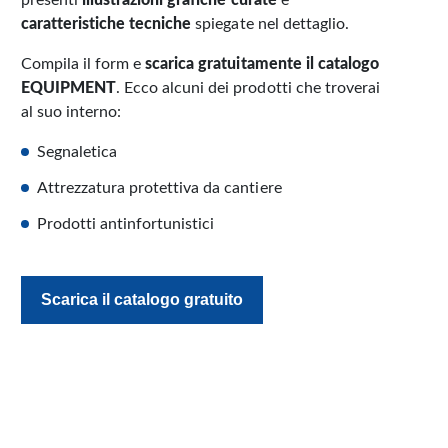
caratteristiche tecniche
spiegate nel dettaglio.
Compila il form e
scarica gratuitamente il catalogo
EQUIPMENT
. Ecco alcuni dei prodotti che troverai
al suo interno:
Segnaletica
Attrezzatura protettiva da cantiere
Prodotti antinfortunistici
Scarica il catalogo gratuito