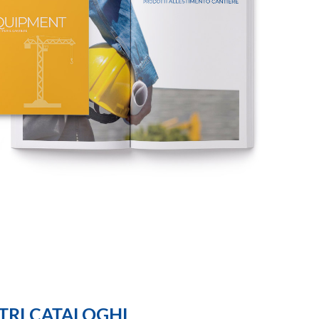
LTRI CATALOGHI