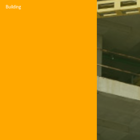
Building