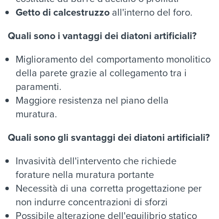
Getto di calcestruzzo
all'interno del foro.
Quali sono i vantaggi dei diatoni artificiali?
Miglioramento del comportamento monolitico
della parete grazie al collegamento tra i
paramenti.
Maggiore resistenza nel piano della
muratura.
Quali sono gli svantaggi dei diatoni artificiali?
Invasività dell'intervento che richiede
forature nella muratura portante
Necessità di una corretta progettazione per
non indurre concentrazioni di sforzi
Possibile alterazione dell'equilibrio statico