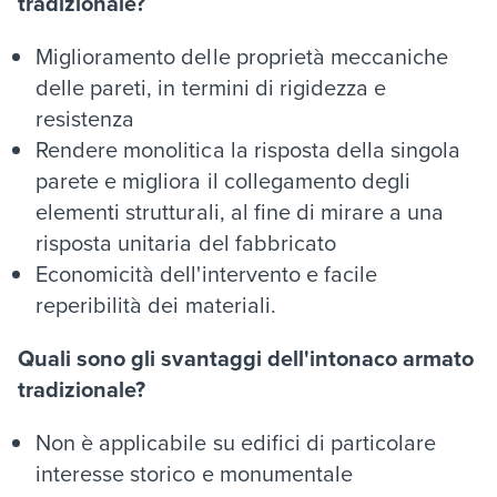
tradizionale?
Miglioramento delle proprietà meccaniche
delle pareti, in termini di rigidezza e
resistenza
Rendere monolitica la risposta della singola
parete e migliora il collegamento degli
elementi strutturali, al fine di mirare a una
risposta unitaria del fabbricato
Economicità dell'intervento e facile
reperibilità dei materiali.
Quali sono gli svantaggi dell'intonaco armato
tradizionale?
Non è applicabile su edifici di particolare
interesse storico e monumentale