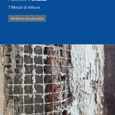
7
Minuti di lettura
Rinforzo Strutturale