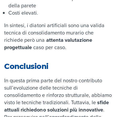
della parete
Costi elevati.
In sintesi, i diatoni artificiali sono una valida
tecnica di consolidamento murario che
richiede però una
attenta valutazione
progettuale
caso per caso.
Conclusioni
In questa prima parte del nostro contributo
sull’evoluzione delle tecniche di
consolidamento e rinforzo strutturale, abbiamo
visto le tecniche tradizionali. Tuttavia, le
sfide
attuali richiedono soluzioni più innovative
.
Per proseguire nell’approfondimento delle