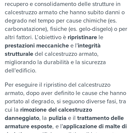
recupero e consolidamento delle strutture in
calcestruzzo armato che hanno subito danni o
degrado nel tempo per cause chimiche (es.
carbonatazione), fisiche (es. gelo-disgelo) o per
altri fattori. L'obiettivo è
ripristinare
le
prestazioni meccaniche
e l'
integrità
strutturale
del calcestruzzo armato,
migliorando la durabilità e la sicurezza
dell'edificio.
Per eseguire il ripristino del calcestruzzo
armato, dopo aver definito le cause che hanno
portato al degrado, si seguono diverse fasi, tra
cui la
rimozione del calcestruzzo
danneggiato
, la
pulizia
e il
trattamento delle
armature esposte
, e l'
applicazione di malte di