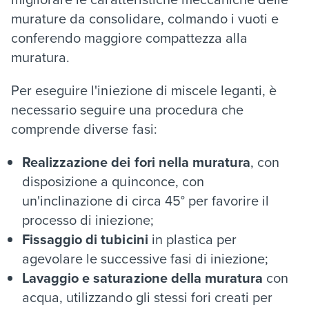
murature da consolidare, colmando i vuoti e
conferendo maggiore compattezza alla
muratura.
Per eseguire l'iniezione di miscele leganti, è
necessario seguire una procedura che
comprende diverse fasi:
Realizzazione dei fori nella muratura
, con
disposizione a quinconce, con
un'inclinazione di circa 45° per favorire il
processo di iniezione;
Fissaggio di tubicini
in plastica per
agevolare le successive fasi di iniezione;
Lavaggio e saturazione della muratura
con
acqua, utilizzando gli stessi fori creati per