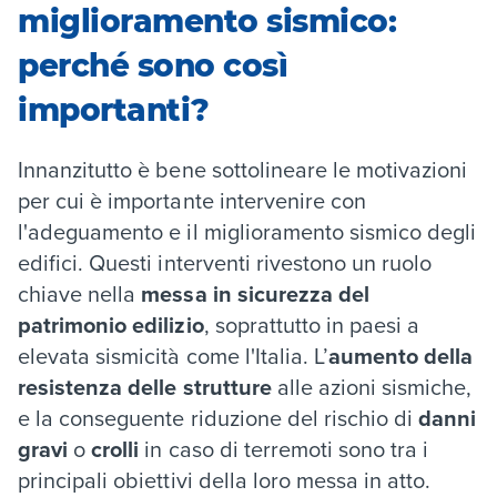
miglioramento sismico:
perché sono così
importanti?
Innanzitutto è bene sottolineare le motivazioni
per cui è importante intervenire con
l'adeguamento e il miglioramento sismico degli
edifici. Questi interventi rivestono un ruolo
chiave nella
messa in sicurezza del
patrimonio edilizio
, soprattutto in paesi a
elevata sismicità come l'Italia. L’
aumento della
resistenza delle strutture
alle azioni sismiche,
e la conseguente
riduzione del rischio
di
danni
gravi
o
crolli
in caso di terremoti sono tra i
principali obiettivi della loro messa in atto.