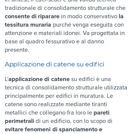
tradizionale di consolidamento strutturale che
consente di riparare
in modo conservativo
la
tessitura muraria
purché venga eseguita con
attenzione e materiali idonei. Va progettata in
base al quadro fessurativo e al danno
presente.
Applicazione di catene su edifici
L'
applicazione di
catene
su edifici
è una
tecnica di consolidamento strutturale utilizzata
principalmente per edifici in muratura. Le
catene sono realizzate mediante tiranti
metallici che collegano fra loro le
pareti
perimetrali
di un edificio, con lo scopo di
evitare fenomeni di spanciamento e