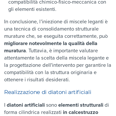
compatibilità chimico-fisico-meccanica con
gli elementi esistenti.
In conclusione, l'iniezione di miscele leganti è
una tecnica di consolidamento strutturale
murature che, se eseguita correttamente, può
migliorare notevolmente la qualità della
muratura
. Tuttavia, è importante valutare
attentamente la scelta della miscela legante e
la progettazione dell'intervento per garantire la
compatibilità con la struttura originaria e
ottenere i risultati desiderati.
Realizzazione di diatoni artificiali
I
diatoni artificiali
sono
elementi strutturali
di
forma cilindrica realizzati
in calcestruzzo