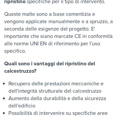
ripristino
specifiche per il tipo di intervento.
Queste malte sono a base cementizia e
vengono applicate manualmente o a spruzzo, a
seconda delle esigenze del progetto. E'
importante che siano marcate CE in conformità
alle norme UNI EN di riferimento per l'uso
specifico.
Quali sono i vantaggi del ripristino del
calcestruzzo?
Recupero delle prestazioni meccaniche e
dell'integrità strutturale del calcestruzzo
Aumento della durabilità e della sicurezza
dell'edificio
Possibilità di intervenire su specifiche aree