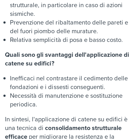
strutturale, in particolare in caso di azioni
sismiche.
Prevenzione del ribaltamento delle pareti e
del fuori piombo delle murature.
Relativa semplicità di posa e basso costo.
Quali sono gli svantaggi dell'applicazione di
catene su edifici?
Inefficaci nel contrastare il cedimento delle
fondazioni e i dissesti conseguenti.
Necessità di manutenzione e sostituzione
periodica.
In sintesi, l'applicazione di catene su edifici è
una tecnica di
consolidamento strutturale
efficace
per migliorare la resistenza e la