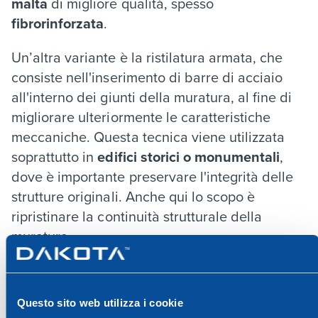
malta
di migliore qualità, spesso
fibrorinforzata
.
Un’altra variante è la ristilatura armata, che
consiste nell'inserimento di barre di acciaio
all'interno dei giunti della muratura, al fine di
migliorare ulteriormente le caratteristiche
meccaniche. Questa tecnica viene utilizzata
soprattutto in
edifici storici o monumentali
,
dove è importante preservare l'integrità delle
strutture originali. Anche qui lo scopo è
ripristinare la continuità strutturale della
muratura.
Quali sono i vantaggi della ristilatura dei
giunti?
Questo sito web utilizza i cookie