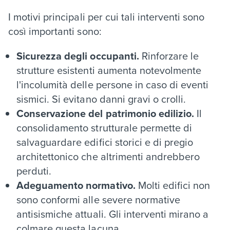
I motivi principali per cui tali interventi sono
così importanti sono:
Sicurezza degli occupanti.
Rinforzare le
strutture esistenti aumenta notevolmente
l'incolumità delle persone in caso di eventi
sismici. Si evitano danni gravi o crolli.
Conservazione del patrimonio edilizio.
Il
consolidamento strutturale permette di
salvaguardare edifici storici e di pregio
architettonico che altrimenti andrebbero
perduti.
Adeguamento normativo.
Molti edifici non
sono conformi alle severe normative
antisismiche attuali. Gli interventi mirano a
colmare questa lacuna.