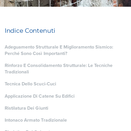
Indice Contenuti
Adeguamento Strutturale E Miglioramento Sismico:
Perché Sono Così Importanti?
Rinforzo E Consolidamento Strutturale: Le Tecniche
Tradizionali
Tecnica Dello Scuci-Cuci
Applicazione Di Catene Su Edifici
Ristilatura Dei Giunti
Intonaco Armato Tradizionale