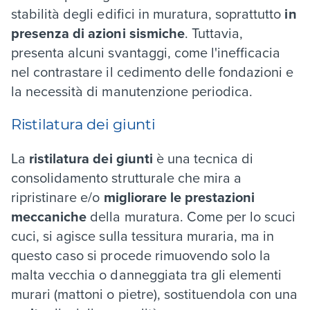
stabilità degli edifici in muratura, soprattutto
in
presenza di azioni sismiche
. Tuttavia,
presenta alcuni svantaggi, come l'inefficacia
nel contrastare il cedimento delle fondazioni e
la necessità di manutenzione periodica.
Ristilatura dei giunti
La
ristilatura dei giunti
è una tecnica di
consolidamento strutturale che mira a
ripristinare e/o
migliorare le prestazioni
meccaniche
della muratura. Come per lo scuci
cuci, si agisce sulla tessitura muraria, ma in
questo caso si procede rimuovendo solo la
malta vecchia o danneggiata tra gli elementi
murari (mattoni o pietre), sostituendola con una