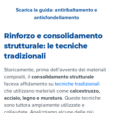
Scarica la guida: antiribaltamento e
antisfondellamento
Rinforzo e consolidamento
strutturale: le tecniche
tradizionali
Storicamente, prima dell'avvento dei materiali
compositi, il
consolidamento strutturale
faceva affidamento su
tecniche tradizionali
che utilizzano materiali come
calcestruzzo,
acciaio, legno e muratura
. Queste tecniche
sono tuttora ampiamente utilizzate e
collaudate. Analizziamo alcune delle più