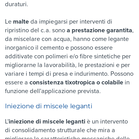
duraturi.
Le
malte
da impiegarsi per interventi di
ripristino del c.a. sono
a prestazione garantita
,
da miscelare con acqua, hanno come legante
inorganico il cemento e possono essere
additivate con polimeri e/o fibre sintetiche per
migliorarne la lavorabilità, le prestazioni e per
variare i tempi di presa e indurimento. Possono
essere a
consistenza tixotropica o colabile
in
funzione dell'applicazione prevista.
Iniezione di miscele leganti
L'
iniezione di miscele leganti
è un intervento
di consolidamento strutturale che mira a
migliorare le caratteristiche meccaniche delle