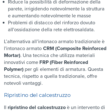
Riduce la possibilità di deformazione della
parete, irrigidendo notevolmente la struttura
e aumentando notevolmente le masse
Problemi di distacco del rinforzo dovuto
all'ossidazione della rete elettrosaldata.
L’alternativa all'intonaco armato tradizionale è
l'intonaco armato
CRM (Composite Reinforced
Mortar)
. Una tecnica che utilizza materiali
innovativi come
FRP (Fiber Reinforced
Polymer)
per gli elementi di armatura. Questa
tecnica, rispetto a quella tradizionale, offre
notevoli vantaggi.
Ripristino del calcestruzzo
Il
ripristino del calcestruzzo
è un intervento di