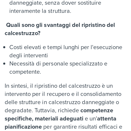
danneggiate, senza dover sostituire
interamente la struttura.
Quali sono gli svantaggi del ripristino del
calcestruzzo?
Costi elevati e tempi lunghi per l'esecuzione
degli interventi
Necessità di personale specializzato e
competente.
In sintesi, il ripristino del calcestruzzo è un
intervento per il recupero e il consolidamento
delle strutture in calcestruzzo danneggiate o
degradate. Tuttavia, richiede
competenze
specifiche, materiali adeguati
e un'
attenta
pianificazione
per garantire risultati efficaci e