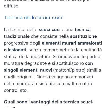
diffuse.
Tecnica dello scuci-cuci
La tecnica dello
scuci-cuci
è una
tecnica
tradizionale
che consiste nella
sostituzione
progressiva degli
elementi murari ammalorati
o lesionati
, senza compromettere la continuità
statica della muratura. Si rimuovono le parti di
muratura degradate e si sostituiscono
con
singoli elementi nuovi
(mattoni/pietre) simili a
quelli originali. Questi vengono ammorsati
nella muratura esistente con malta a ritiro
controllato.
Quali sono i vantaggi della tecnica scuci-