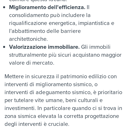
Miglioramento dell'efficienza.
Il
consolidamento può includere la
riqualificazione energetica, impiantistica e
l'abbattimento delle barriere
architettoniche.
Valorizzazione immobiliare.
Gli immobili
strutturalmente più sicuri acquistano maggior
valore di mercato.
Mettere in sicurezza il patrimonio edilizio con
interventi di miglioramento sismico, o
interventi di adeguamento sismico, è prioritario
per tutelare vite umane, beni culturali e
investimenti. In particolare quando ci si trova in
zona sismica elevata la corretta progettazione
degli interventi è cruciale.