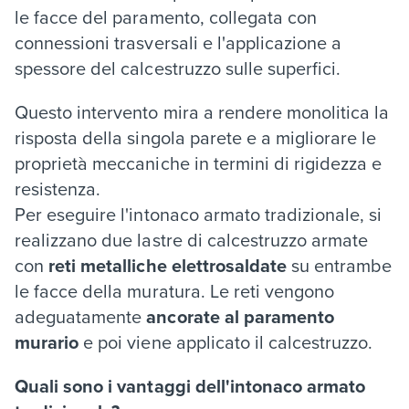
le facce del paramento, collegata con
connessioni trasversali e l'applicazione a
spessore del calcestruzzo sulle superfici.
Questo intervento mira a rendere monolitica la
risposta della singola parete e a migliorare le
proprietà meccaniche in termini di rigidezza e
resistenza.
Per eseguire l'intonaco armato tradizionale, si
realizzano due lastre di calcestruzzo armate
con
reti metalliche elettrosaldate
su entrambe
le facce della muratura. Le reti vengono
adeguatamente
ancorate al paramento
murario
e poi viene applicato il calcestruzzo.
Quali sono i vantaggi dell'intonaco armato