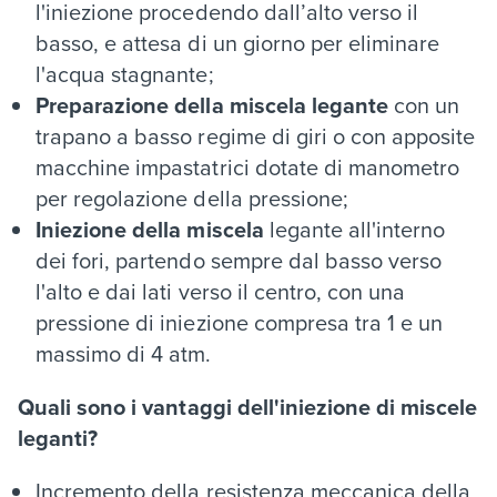
l'iniezione procedendo dall’alto verso il
basso, e attesa di un giorno per eliminare
l'acqua stagnante;
Preparazione della miscela legante
con un
trapano a basso regime di giri o con apposite
macchine impastatrici dotate di manometro
per regolazione della pressione;
Iniezione della miscela
legante all'interno
dei fori, partendo sempre dal basso verso
l'alto e dai lati verso il centro, con una
pressione di iniezione compresa tra 1 e un
massimo di 4 atm.
Quali sono i vantaggi dell'iniezione di miscele
leganti?
Incremento della resistenza meccanica della