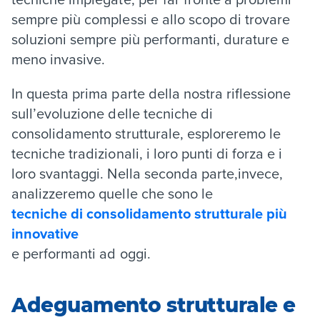
sempre più complessi e allo scopo di trovare
soluzioni sempre più performanti, durature e
meno invasive.
In questa prima parte della nostra riflessione
sull’evoluzione delle tecniche di
consolidamento strutturale, esploreremo le
tecniche tradizionali, i loro punti di forza e i
loro svantaggi. Nella seconda parte,invece,
analizzeremo quelle che sono le
tecniche di consolidamento strutturale più
innovative
e performanti ad oggi.
Adeguamento strutturale e