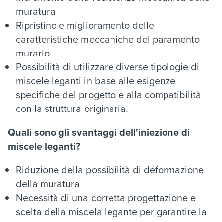
muratura
Ripristino e miglioramento delle
caratteristiche meccaniche del paramento
murario
Possibilità di utilizzare diverse tipologie di
miscele leganti in base alle esigenze
specifiche del progetto e alla compatibilità
con la struttura originaria.
Quali sono gli svantaggi dell'iniezione di
miscele leganti?
Riduzione della possibilità di deformazione
della muratura
Necessità di una corretta progettazione e
scelta della miscela legante per garantire la