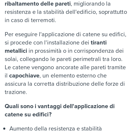
ribaltamento delle pareti
, migliorando la
resistenza e la stabilità dell'edificio, soprattutto
in caso di terremoti.
Per eseguire l'applicazione di catene su edifici,
si procede con l'installazione dei
tiranti
metallici
in prossimità o in corrispondenza dei
solai, collegando le pareti perimetrali tra loro.
Le catene vengono ancorate alle pareti tramite
il
capochiave
, un elemento esterno che
assicura la corretta distribuzione delle forze di
trazione.
Quali sono i vantaggi dell'applicazione di
catene su edifici?
Aumento della resistenza e stabilità