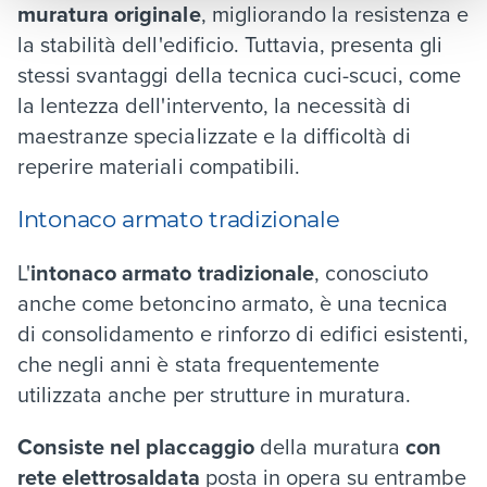
muratura
originale
, migliorando la resistenza e
la stabilità dell'edificio. Tuttavia, presenta gli
stessi svantaggi della tecnica cuci-scuci, come
la lentezza dell'intervento, la necessità di
maestranze specializzate e la difficoltà di
reperire materiali compatibili.
Intonaco armato tradizionale
L'
intonaco armato tradizionale
, conosciuto
anche come betoncino armato, è una tecnica
di consolidamento e rinforzo di edifici esistenti,
che negli anni è stata frequentemente
utilizzata anche per strutture in muratura.
Consiste nel placcaggio
della muratura
con
rete elettrosaldata
posta in opera su entrambe