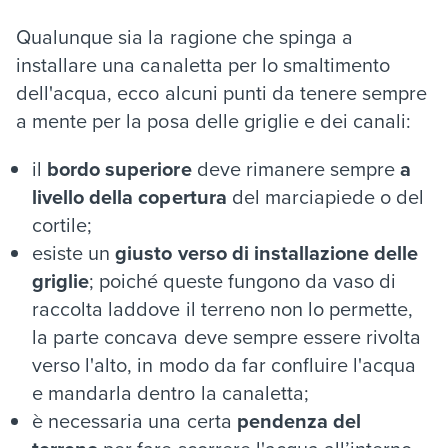
Qualunque sia la ragione che spinga a
installare una canaletta per lo smaltimento
dell'acqua
,
ecco alcuni punti da tenere sempre
a mente per la posa delle griglie e dei canali:
il
bordo superiore
deve rimanere sempre
a
livello della copertura
del marciapiede o del
cortile;
esiste un
giusto verso di installazione delle
griglie
; poiché queste fungono da vaso di
raccolta laddove il terreno non lo permette,
la parte concava deve sempre essere rivolta
verso l'alto, in modo da far confluire l'acqua
e mandarla dentro la canaletta;
è necessaria una certa
pendenza del