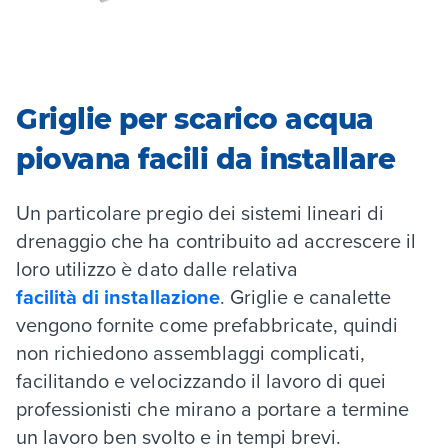
Griglie per scarico acqua
piovana facili da installare
Un particolare pregio dei sistemi lineari di
drenaggio che ha contribuito ad accrescere il
loro utilizzo è dato dalle relativa
facilità di installazione
.
Griglie e canalette
vengono fornite come prefabbricate, quindi
non richiedono assemblaggi complicati,
facilitando e velocizzando il lavoro di quei
professionisti che mirano a portare a termine
un lavoro ben svolto e in tempi brevi.