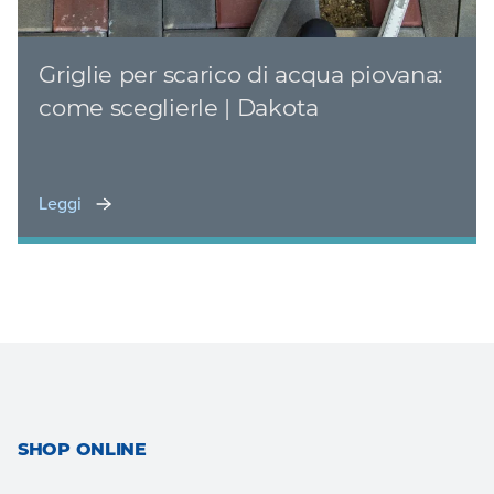
Griglie per scarico di acqua piovana:
come sceglierle | Dakota
Leggi
SHOP ONLINE