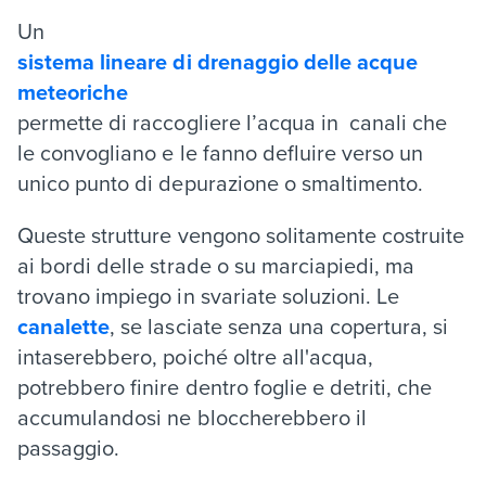
Un
sistema lineare di drenaggio delle acque
meteoriche
permette di raccogliere l’acqua in canali che
le convogliano e le fanno defluire verso un
unico punto di depurazione o smaltimento.
Queste strutture vengono solitamente costruite
ai bordi delle strade o su marciapiedi, ma
trovano impiego in svariate soluzioni. Le
canalette
, se lasciate senza una copertura, si
intaserebbero, poiché oltre all'acqua,
potrebbero finire dentro foglie e detriti, che
accumulandosi ne bloccherebbero il
passaggio.