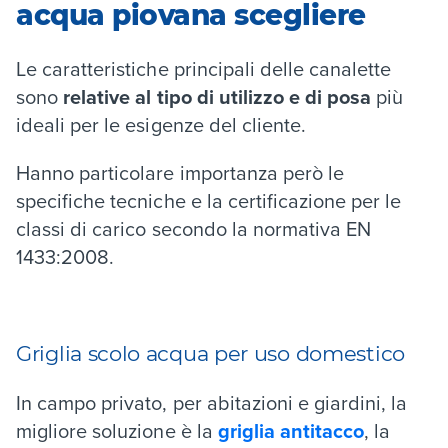
acqua piovana scegliere
Le caratteristiche principali delle canalette
sono
relative al tipo di utilizzo e di posa
più
ideali per le esigenze del cliente.
Hanno particolare importanza però le
specifiche tecniche e la certificazione per le
classi di carico secondo la normativa EN
1433:2008.
Griglia scolo acqua per uso domestico
In campo privato, per abitazioni e giardini, la
migliore soluzione è la
griglia antitacco
, la