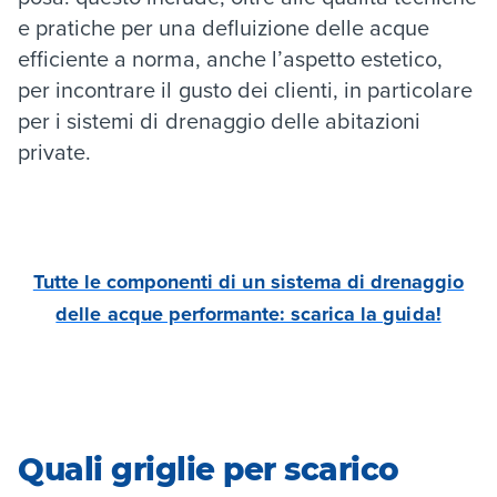
e pratiche per una defluizione delle acque
efficiente a norma, anche l’aspetto estetico,
per incontrare il gusto dei clienti, in particolare
per i sistemi di drenaggio delle abitazioni
private.
Tutte le componenti di un sistema di drenaggio
delle acque performante: scarica la guida!
Quali griglie per scarico