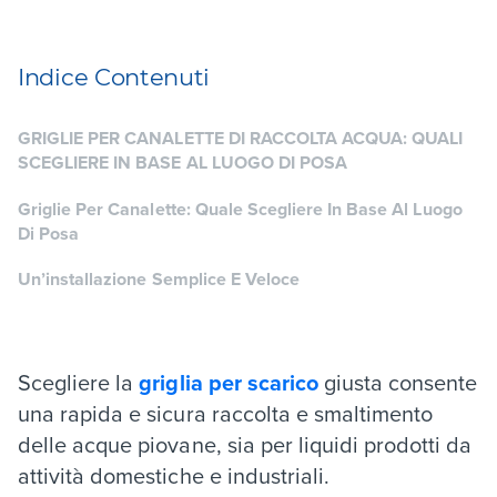
Indice Contenuti
GRIGLIE PER CANALETTE DI RACCOLTA ACQUA: QUALI
SCEGLIERE IN BASE AL LUOGO DI POSA
Griglie Per Canalette: Quale Scegliere In Base Al Luogo
Di Posa
Un’installazione Semplice E Veloce
Scegliere la
griglia per scarico
giusta consente
una rapida e sicura raccolta e smaltimento
delle acque piovane, sia per liquidi prodotti da
attività domestiche e industriali.