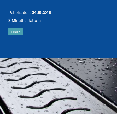
Pubblicato il:
24.10.2018
3
Minuti di lettura
Drain