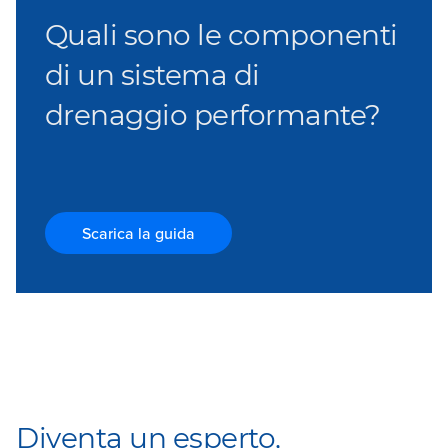
Quali sono le componenti
di un sistema di
drenaggio performante?
Scarica la guida
Diventa un esperto,