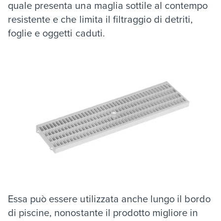
quale presenta una maglia sottile al contempo
resistente e che limita il filtraggio di detriti,
foglie e oggetti caduti.
Essa può essere utilizzata anche lungo il bordo
di piscine, nonostante il prodotto migliore in