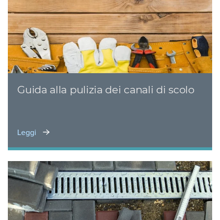
Guida alla pulizia dei canali di scolo
Leggi