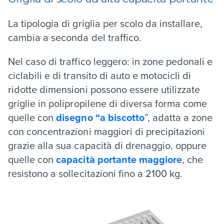
La tipologia di griglia per scolo da installare,
cambia a seconda del traffico.
Nel caso di traffico leggero: in zone pedonali e
ciclabili e di transito di auto e motocicli di
ridotte dimensioni possono essere utilizzate
griglie in polipropilene di diversa forma come
quelle con
disegno “a biscotto
”
, adatta a zone
con concentrazioni maggiori di precipitazioni
grazie alla sua capacità di drenaggio, oppure
quelle con
capacità portante maggiore
,
che
resistono a sollecitazioni fino a 2100 kg.