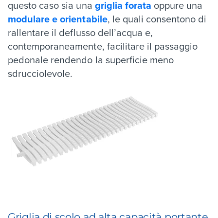
questo caso sia una
griglia forata
oppure una
modulare e orientabile
, le quali consentono di
rallentare il deflusso dell’acqua e,
contemporaneamente, facilitare il passaggio
pedonale rendendo la superficie meno
sdrucciolevole.
Griglia di scolo ad alta capacità portante