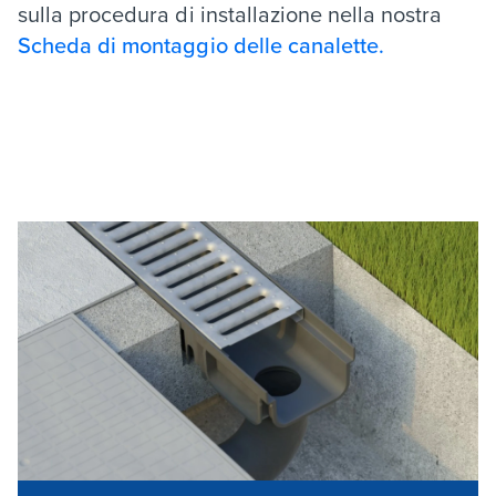
sulla procedura di installazione nella nostra
Scheda di montaggio delle canalette.