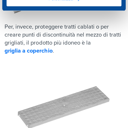
Per, invece, proteggere tratti cablati o per
creare punti di discontinuità nel mezzo di tratti
grigliati, il prodotto più idoneo è la
griglia a coperchio
.