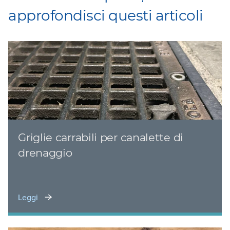
approfondisci questi articoli
Griglie carrabili per canalette di
drenaggio
Leggi