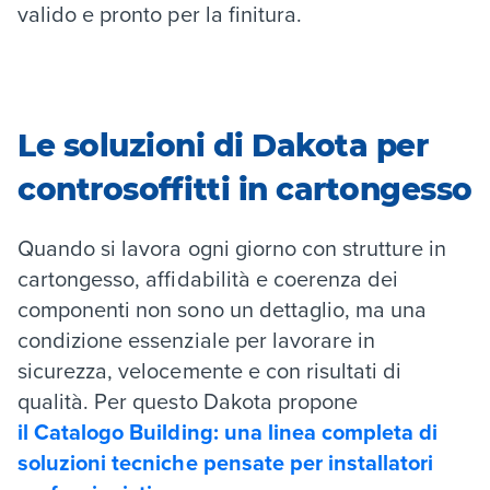
valido e pronto per la finitura.
Le soluzioni di Dakota per
controsoffitti in cartongesso
Quando si lavora ogni giorno con strutture in
cartongesso, affidabilità e coerenza dei
componenti non sono un dettaglio, ma una
condizione essenziale per lavorare in
sicurezza, velocemente e con risultati di
qualità. Per questo Dakota propone
il Catalogo Building: una linea completa di
soluzioni tecniche pensate per installatori