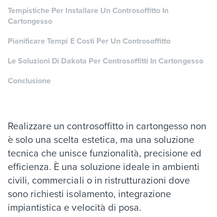
Tempistiche Per Installare Un Controsoffitto In
Cartongesso
Pianificare Tempi E Costi Per Un Controsoffitto
Le Soluzioni Di Dakota Per Controsoffitti In Cartongesso
Conclusione
Realizzare un controsoffitto in cartongesso non
è solo una scelta estetica, ma una soluzione
tecnica che unisce funzionalità, precisione ed
efficienza. È una soluzione ideale in ambienti
civili, commerciali o in ristrutturazioni dove
sono richiesti isolamento, integrazione
impiantistica e velocità di posa.