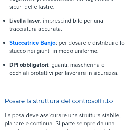
sicuri delle lastre.
Livella laser
: imprescindibile per una
tracciatura accurata.
Stuccatrice Banjo
: per dosare e distribuire lo
stucco nei giunti in modo uniforme.
DPI obbligatori
: guanti, mascherina e
occhiali protettivi per lavorare in sicurezza.
Posare la struttura del controsoffitto
La posa deve assicurare una struttura stabile,
planare e continua. Si parte sempre da una