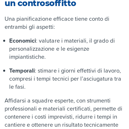
un controsoffitto
Una pianificazione efficace tiene conto di
entrambi gli aspetti:
Economici
: valutare i materiali, il grado di
personalizzazione e le esigenze
impiantistiche.
Temporali
: stimare i giorni effettivi di lavoro,
compresi i tempi tecnici per l’asciugatura tra
le fasi.
Affidarsi a squadre esperte, con strumenti
professionali e materiali certificati, permette di
contenere i costi imprevisti, ridurre i tempi in
cantiere e ottenere un risultato tecnicamente