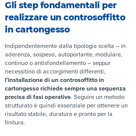
Gli step fondamentali per
realizzare un controsoffitto
in cartongesso
Indipendentemente dalla tipologia scelta – in
aderenza, sospeso, autoportante, modulare,
continuo o antisfondellamento – seppur
necessitino di accorgimenti differenti,
l’installazione di un controsoffitto in
cartongesso richiede sempre una sequenza
precisa di fasi operative
. Seguire un metodo
strutturato è quindi essenziale per ottenere un
risultato stabile, duraturo e pronto per la
finitura.