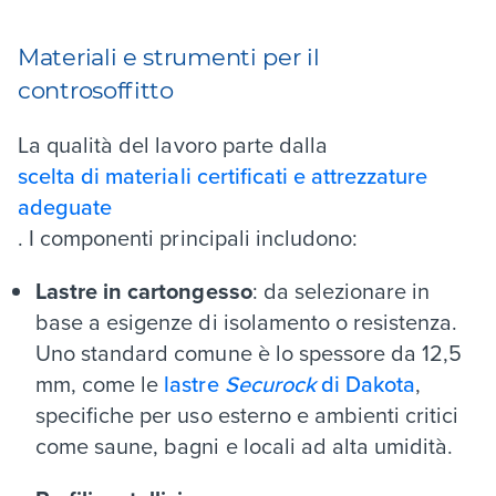
Materiali e strumenti per il
controsoffitto
La qualità del lavoro parte dalla
scelta di materiali certificati e attrezzature
adeguate
. I componenti principali includono:
Lastre in cartongesso
: da selezionare in
base a esigenze di isolamento o resistenza.
Uno standard comune è lo spessore da 12,5
mm, come le
lastre
Securock
di Dakota
,
specifiche per uso esterno e ambienti critici
come saune, bagni e locali ad alta umidità.