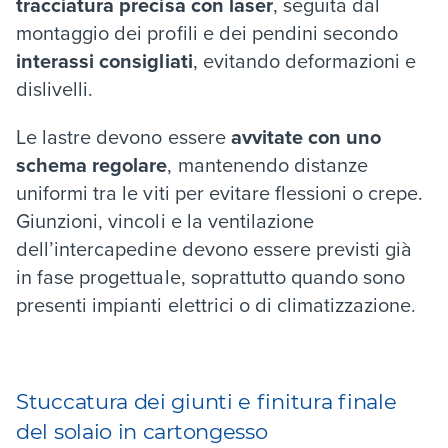
tracciatura precisa con laser
, seguita dal
montaggio dei profili e dei pendini secondo
interassi consigliati
, evitando deformazioni e
dislivelli.
Le lastre devono essere
avvitate con uno
schema regolare
, mantenendo distanze
uniformi tra le viti per evitare flessioni o crepe.
Giunzioni, vincoli e la ventilazione
dell’intercapedine devono essere previsti già
in fase progettuale, soprattutto quando sono
presenti impianti elettrici o di climatizzazione.
Stuccatura dei giunti e finitura finale
del solaio in cartongesso