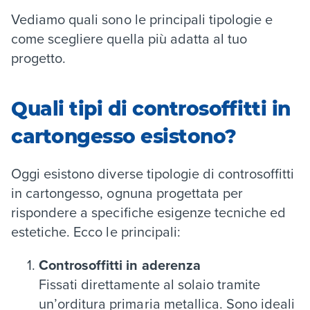
Vediamo quali sono le principali tipologie e
come scegliere quella più adatta al tuo
progetto.
Quali tipi di controsoffitti in
cartongesso esistono?
Oggi esistono diverse tipologie di controsoffitti
in cartongesso, ognuna progettata per
rispondere a specifiche esigenze tecniche ed
estetiche. Ecco le principali:
Controsoffitti in aderenza
Fissati direttamente al solaio tramite
un’orditura primaria metallica. Sono ideali