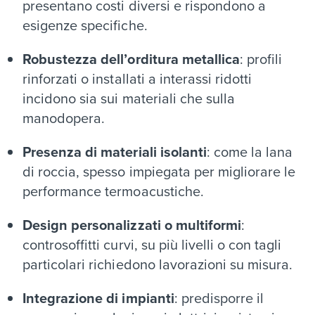
presentano costi diversi e rispondono a
esigenze specifiche.
Robustezza dell’orditura metallica
: profili
rinforzati o installati a interassi ridotti
incidono sia sui materiali che sulla
manodopera.
Presenza di materiali isolanti
: come la lana
di roccia, spesso impiegata per migliorare le
performance termoacustiche.
Design personalizzati o multiformi
:
controsoffitti curvi, su più livelli o con tagli
particolari richiedono lavorazioni su misura.
Integrazione di impianti
: predisporre il