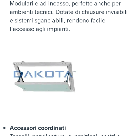
Modulari e ad incasso, perfette anche per
ambienti tecnici. Dotate di chiusure invisibili
e sistemi sganciabili, rendono facile
l’accesso agli impianti.
Accessori coordinati