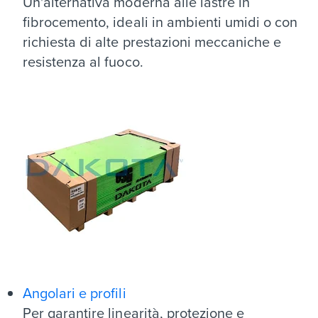
Un'alternativa moderna alle lastre in
fibrocemento, ideali in ambienti umidi o con
richiesta di alte prestazioni meccaniche e
resistenza al fuoco.
Angolari e profili
Per garantire linearità, protezione e