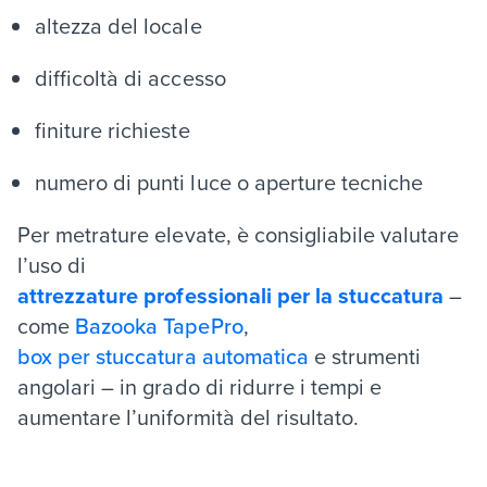
altezza del locale
difficoltà di accesso
finiture richieste
numero di punti luce o aperture tecniche
Per metrature elevate, è consigliabile valutare
l’uso di
attrezzature professionali per la stuccatura
–
come
Bazooka TapePro
,
box per stuccatura automatica
e strumenti
angolari – in grado di ridurre i tempi e
aumentare l’uniformità del risultato.