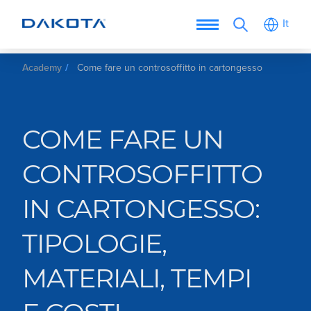
It
Academy
Come fare un controsoffitto in cartongesso tipologie ma
COME FARE UN
CONTROSOFFITTO
IN CARTONGESSO:
TIPOLOGIE,
MATERIALI, TEMPI