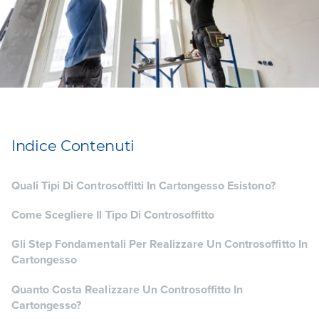
Indice Contenuti
Quali Tipi Di Controsoffitti In Cartongesso Esistono?
Come Scegliere Il Tipo Di Controsoffitto
Gli Step Fondamentali Per Realizzare Un Controsoffitto In
Cartongesso
Quanto Costa Realizzare Un Controsoffitto In
Cartongesso?