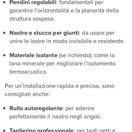
Pendini regolabili
: fondamentali per
garantire l’orizzontalità e la planarità della
struttura sospesa.
Nastro e stucco per giunti
: da usare per
unire le lastre in modo invisibile e resistente.
Materiale isolante
(se richiesto): come la
lana minerale per migliorare l’isolamento
termoacustico.
Per un’installazione rapida e precisa, sono
consigliati anche:
Rullo autoregolante
: per aderire
perfettamente il nastro negli angoli.
Taglierino professionale
: per tagli netti e