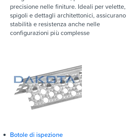
precisione nelle finiture. Ideali per velette,
spigoli e dettagli architettonici, assicurano
stabilità e resistenza anche nelle
configurazioni più complesse
Botole di ispezione