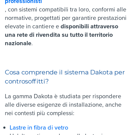
professionisti
, con sistemi compatibili tra loro, conformi alle
normative, progettati per garantire prestazioni
elevate in cantiere e
disponibili attraverso
una rete di rivendita su tutto il territorio
nazionale
.
Cosa comprende il sistema Dakota per
controsoffitti?
La gamma Dakota è studiata per rispondere
alle diverse esigenze di installazione, anche
nei contesti più complessi:
Lastre in fibra di vetro