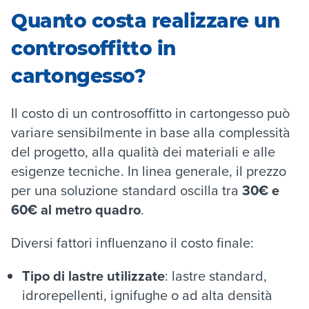
Quanto costa realizzare un
controsoffitto in
cartongesso?
Il costo di un controsoffitto in cartongesso può
variare sensibilmente in base alla complessità
del progetto, alla qualità dei materiali e alle
esigenze tecniche. In linea generale, il prezzo
per una soluzione standard oscilla tra
30€ e
60€ al metro quadro
.
Diversi fattori influenzano il costo finale:
Tipo di lastre utilizzate
: lastre standard,
idrorepellenti, ignifughe o ad alta densità