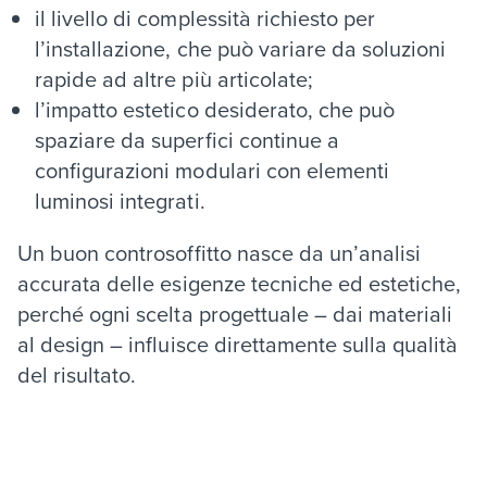
il livello di complessità richiesto per
l’installazione, che può variare da soluzioni
rapide ad altre più articolate;
l’impatto estetico desiderato, che può
spaziare da superfici continue a
configurazioni modulari con elementi
luminosi integrati.
Un buon controsoffitto nasce da un’analisi
accurata delle esigenze tecniche ed estetiche,
perché ogni scelta progettuale – dai materiali
al design – influisce direttamente sulla qualità
del risultato.