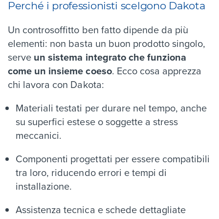
Perché i professionisti scelgono Dakota
Un controsoffitto ben fatto dipende da più
elementi: non basta un buon prodotto singolo,
serve
un sistema integrato che funziona
come un insieme coeso
. Ecco cosa apprezza
chi lavora con Dakota:
Materiali testati per durare nel tempo, anche
su superfici estese o soggette a stress
meccanici.
Componenti progettati per essere compatibili
tra loro, riducendo errori e tempi di
installazione.
Assistenza tecnica e schede dettagliate