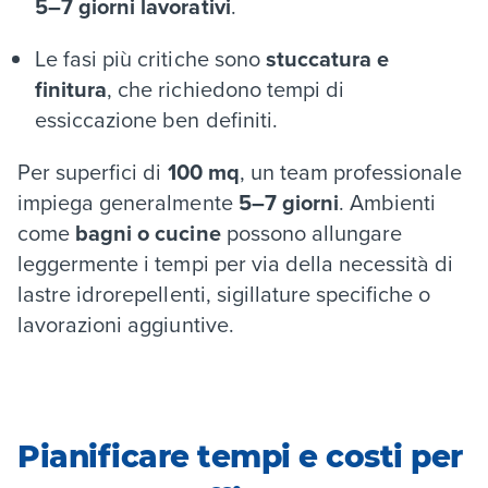
5–7 giorni lavorativi
.
Le fasi più critiche sono
stuccatura e
finitura
, che richiedono tempi di
essiccazione ben definiti.
Per superfici di
100 mq
, un team professionale
impiega generalmente
5–7 giorni
. Ambienti
come
bagni o cucine
possono allungare
leggermente i tempi per via della necessità di
lastre idrorepellenti, sigillature specifiche o
lavorazioni aggiuntive.
Pianificare tempi e costi per