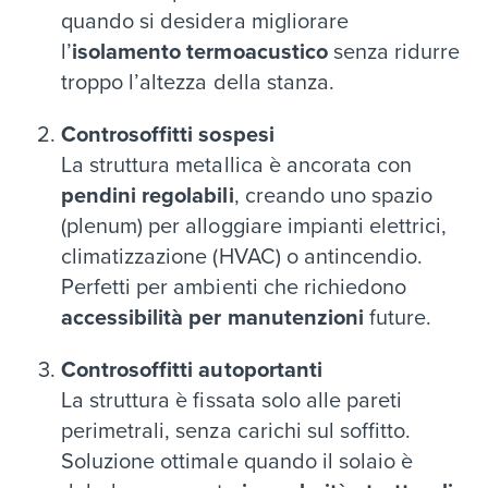
quando si desidera migliorare
l’
isolamento termoacustico
senza ridurre
troppo l’altezza della stanza.
Controsoffitti sospesi
La struttura metallica è ancorata con
pendini regolabili
, creando uno spazio
(plenum) per alloggiare impianti elettrici,
climatizzazione (HVAC) o antincendio.
Perfetti per ambienti che richiedono
accessibilità per manutenzioni
future.
Controsoffitti autoportanti
La struttura è fissata solo alle pareti
perimetrali, senza carichi sul soffitto.
Soluzione ottimale quando il solaio è