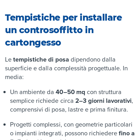
Tempistiche per installare
un controsoffitto in
cartongesso
Le
tempistiche di posa
dipendono dalla
superficie e dalla complessità progettuale. In
media:
Un ambiente da
40–50 mq
con struttura
semplice richiede circa
2–3 giorni lavorativi
,
comprensivi di posa, lastre e prima finitura.
Progetti complessi, con geometrie particolari
o impianti integrati, possono richiedere
fino a