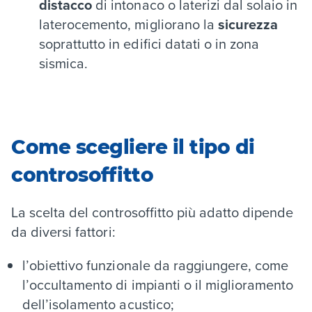
distacco
di intonaco o laterizi dal solaio in
laterocemento, migliorano la
sicurezza
soprattutto in edifici datati o in zona
sismica.
Come scegliere il tipo di
controsoffitto
La scelta del controsoffitto più adatto dipende
da diversi fattori:
l’obiettivo funzionale da raggiungere, come
l’occultamento di impianti o il miglioramento
dell’isolamento acustico;