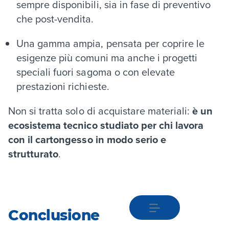
sempre disponibili, sia in fase di preventivo
che post-vendita.
Una gamma ampia, pensata per coprire le
esigenze più comuni ma anche i progetti
speciali fuori sagoma o con elevate
prestazioni richieste.
Non si tratta solo di acquistare materiali:
è un
ecosistema tecnico studiato per chi lavora
con il cartongesso in modo serio e
strutturato
.
Conclusione