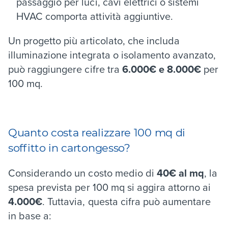
passaggio per luci, cavi elettrici o sistemi
HVAC comporta attività aggiuntive.
Un progetto più articolato, che includa
illuminazione integrata o isolamento avanzato,
può raggiungere cifre tra
6.000€ e 8.000€
per
100 mq.
Quanto costa realizzare 100 mq di
soffitto in cartongesso?
Considerando un costo medio di
40€ al mq
, la
spesa prevista per 100 mq si aggira attorno ai
4.000€
. Tuttavia, questa cifra può aumentare
in base a: